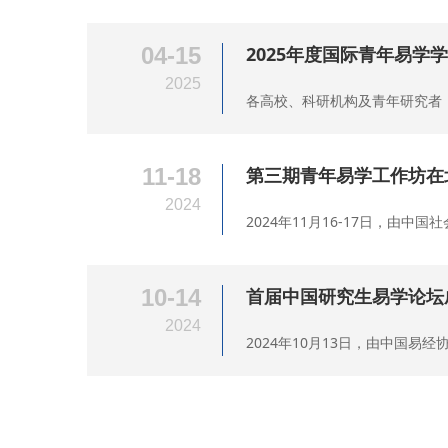
04-15
2025年度国际青年易学
2025
各高校、科研机构及青年研究者：
11-18
第三期青年易学工作坊在
2024
2024年11月16-17日，由
10-14
首届中国研究生易学论坛
2024
2024年10月13日，由中国