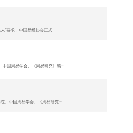
”要求，中国易经协会正式···
、中国周易学会、《周易研究》编···
院、中国周易学会、《周易研究···