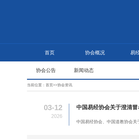
首页
协会概况
易
协会公告
新闻动态
当前位置：
首页
>>
协会资讯
03-12
中国易经协会关于澄清冒
2026
中国易经协会、中国道教协会关