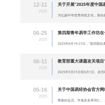
12-11
关于开展“2025年度中
2025
为弘扬中华优秀传统文化，推动
06-25
第四期青年易学工作坊在
2025
2025年6月19-21日，“第
06-11
教育部重大课题攻关项目
2025
2025年5月31日至6月1日、
05-16
关于中国易经协会官方网
2025
尊敬的会员、学者及各界同仁： 