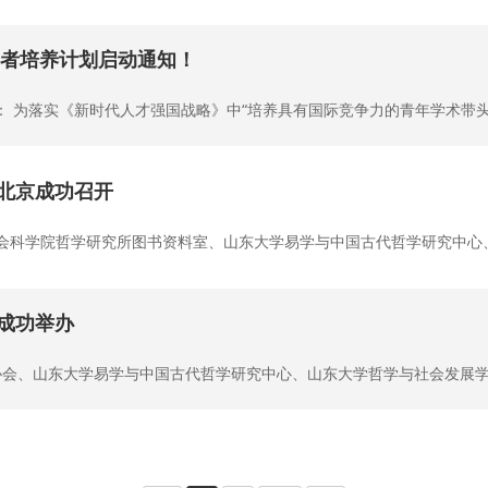
学者培养计划启动通知！
 为落实《新时代人才强国战略》中“培养具有国际竞争力的青年学术带头人
北京成功召开
中国社会科学院哲学研究所图书资料室、山东大学易学与中国古代哲学研究中心
成功举办
易经协会、山东大学易学与中国古代哲学研究中心、山东大学哲学与社会发展学